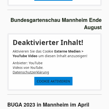
Bundesgartenschau Mannheim Ende
August
Deaktivierter Inhalt!
Aktivieren Sie das Cookie
Externe Medien >
YouTube Video
um diesen Inhalt anzuzeigen!
Anbieter: YouTube
Videos von YouTube.
Datenschutzerklärung
COOKIE AKTIVIEREN
BUGA 2023 in Mannheim im April