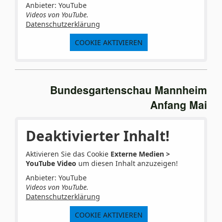
Anbieter: YouTube
Videos von YouTube.
Datenschutzerklärung
COOKIE AKTIVIEREN
Bundesgartenschau Mannheim
Anfang Mai
Deaktivierter Inhalt!
Aktivieren Sie das Cookie
Externe Medien >
YouTube Video
um diesen Inhalt anzuzeigen!
Anbieter: YouTube
Videos von YouTube.
Datenschutzerklärung
COOKIE AKTIVIEREN