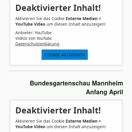
Deaktivierter Inhalt!
Aktivieren Sie das Cookie
Externe Medien >
YouTube Video
um diesen Inhalt anzuzeigen!
Anbieter: YouTube
Videos von YouTube.
Datenschutzerklärung
COOKIE AKTIVIEREN
Bundesgartenschau Mannheim
Anfang April
Deaktivierter Inhalt!
Aktivieren Sie das Cookie
Externe Medien >
YouTube Video
um diesen Inhalt anzuzeigen!