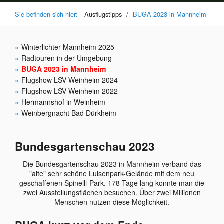
Sie befinden sich hier:
Ausflugstipps
/
BUGA 2023 in Mannheim
Winterlichter Mannheim 2025
Radtouren in der Umgebung
BUGA 2023 in Mannheim
Flugshow LSV Weinheim 2024
Flugshow LSV Weinheim 2022
Hermannshof in Weinheim
Weinbergnacht Bad Dürkheim
Bundesgartenschau 2023
Die Bundesgartenschau 2023 in Mannheim verband das
"alte" sehr schöne Luisenpark-Gelände mit dem neu
geschaffenen Spinelli-Park. 178 Tage lang konnte man die
zwei Ausstellungsflächen besuchen. Über zwei Millionen
Menschen nutzen diese Möglichkeit.