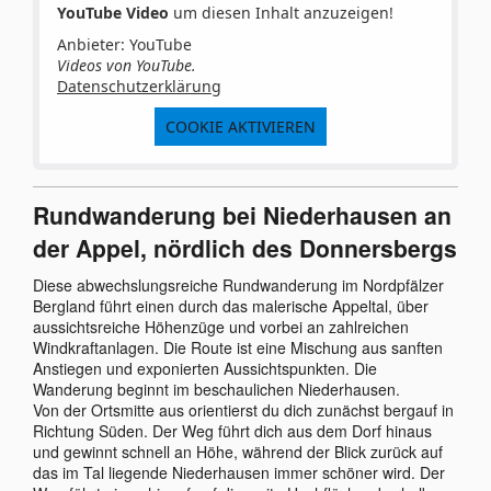
YouTube Video
um diesen Inhalt anzuzeigen!
Anbieter: YouTube
Videos von YouTube.
Datenschutzerklärung
COOKIE AKTIVIEREN
Rundwanderung bei Niederhausen an
der Appel, nördlich des Donnersbergs
Diese abwechslungsreiche Rundwanderung im Nordpfälzer
Bergland führt einen durch das malerische Appeltal, über
aussichtsreiche Höhenzüge und vorbei an zahlreichen
Windkraftanlagen. Die Route ist eine Mischung aus sanften
Anstiegen und exponierten Aussichtspunkten. Die
Wanderung beginnt im beschaulichen Niederhausen.
Von der Ortsmitte aus orientierst du dich zunächst bergauf in
Richtung Süden. Der Weg führt dich aus dem Dorf hinaus
und gewinnt schnell an Höhe, während der Blick zurück auf
das im Tal liegende Niederhausen immer schöner wird. Der