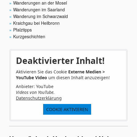
Wanderungen an der Mosel
Wanderungen im Saarland
Wanderung im Schwarzwald
Kraichgau bei Heilbronn
Pfalztipps
Kurzgeschichten
Deaktivierter Inhalt!
Aktivieren Sie das Cookie
Externe Medien >
YouTube Video
um diesen Inhalt anzuzeigen!
Anbieter: YouTube
Videos von YouTube.
Datenschutzerklärung
COOKIE AKTIVIEREN